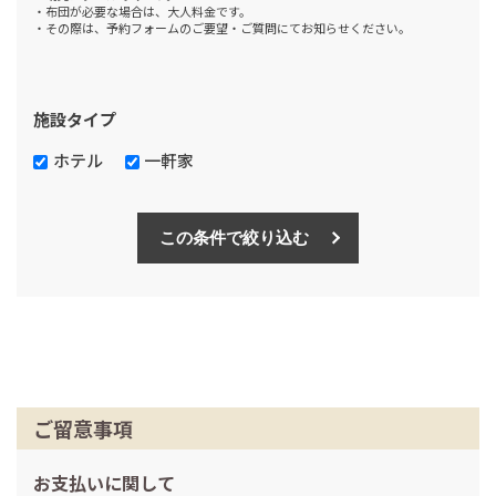
・布団が必要な場合は、大人料金です。
・その際は、予約フォームのご要望・ご質問にてお知らせください。
施設タイプ
ホテル
一軒家
この条件で絞り込む
ご留意事項
お支払いに関して