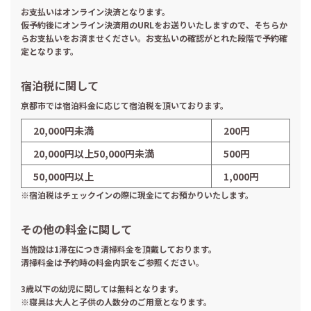
お支払いはオンライン決済となります。
仮予約後にオンライン決済用のURLをお送りいたしますので、そちらか
らお支払いをお済ませください。お支払いの確認がとれた段階で予約確
定となります。
宿泊税に関して
京都市では宿泊料金に応じて宿泊税を頂いております。
20,000円未満
200円
20,000円以上50,000円未満
500円
50,000円以上
1,000円
※宿泊税はチェックインの際に現金にてお預かりいたします。
その他の料金に関して
当施設は1滞在につき清掃料金を頂戴しております。
清掃料金は予約時の料金内訳をご参照ください。
3歳以下の幼児に関しては無料となります。
※寝具は大人と子供の人数分のご用意となります。