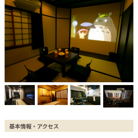
基本情報・アクセス