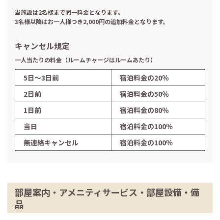
当施設は2名様まで同一料金となります。
3名様以降はお一人様つき2,000円の追加料金となります。
キャンセル規定
一人当たりの料金（ルームチャージはルームあたり）
5日〜3日前
宿泊料金の20％
2日前
宿泊料金の50％
1日前
宿泊料金の80％
当日
宿泊料金の100％
無連絡キャンセル
宿泊料金の100％
部屋案内・アメニティサービス・部屋設備・備
品