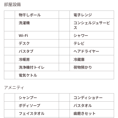
部屋設備
物干しポール
電子レンジ
洗濯機
コンシェルジュサービ
ス
Wi-Fi
シャワー
デスク
テレビ
バスタブ
ヘアドライヤー
冷暖房
冷蔵庫
洗浄機付トイレ
荷物預かり
電気ケトル
アメニティ
シャンプー
コンディショナー
ボディソープ
バスタオル
フェイスタオル
歯磨きセット