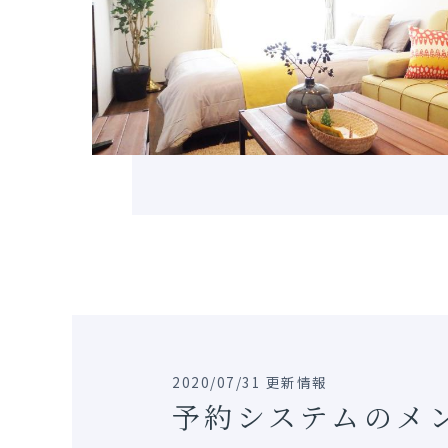
2020/07/31 更新情報
予約システムのメ