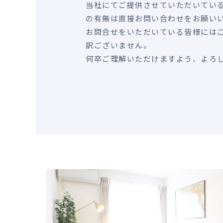
当社にてご提供させていただいてい
の有無は直接お問い合わせをお願い
お問合せをいただいている皆様には
訳ございません。
何卒ご理解いただけますよう、よろ