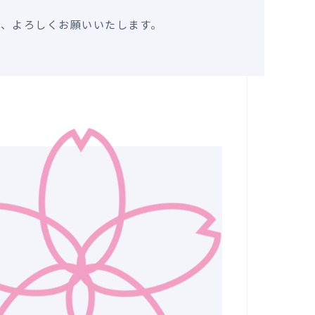
う、よろしくお願いいたします。