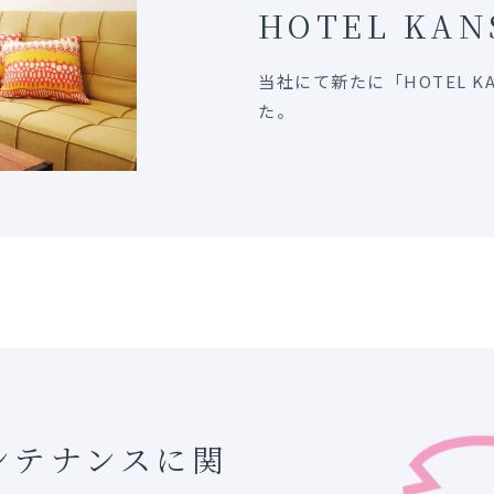
HOTEL KAN
当社にて新たに「HOTEL 
た。
ンテナンスに関