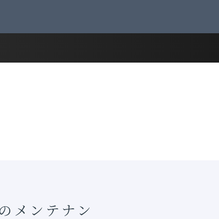
ムのメンテナン