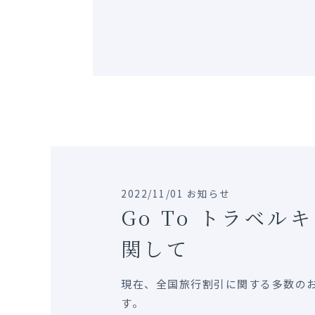
2022/11/01 お知らせ
Go To トラベル
関して
現在、全国旅行割引に関する多数の
す。