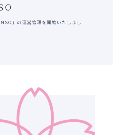
SO
KANSO」の運営管理を開始いたしまし