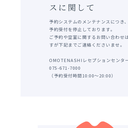
スに関して
予約システムのメンテナンスにつき、
予約受付を停止しております。
ご予約や空室に関するお問い合わせ
すが下記までご連絡くださいませ。
OMOTENASHIレセプションセンタ
075-671-7000
（予約受付時間10:00～20:00）