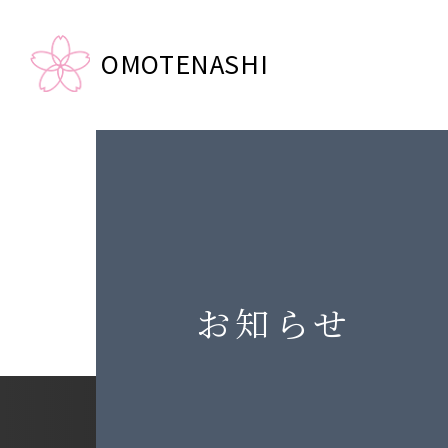
OMOTENASHI
お知らせ