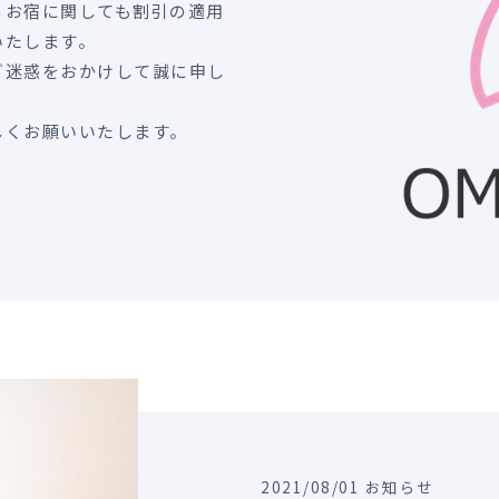
るお宿に関しても割引の適用
いたします。
ご迷惑をおかけして誠に申し
しくお願いいたします。
2021/08/01 お知らせ