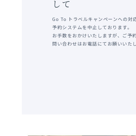
して
Go To トラベルキャンペーンへの
予約システムを中止しております。
お手数をおかけいたしますが、ご予
問い合わせはお電話にてお願いいた