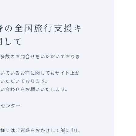
以降の全国旅行支援キ
関して
る多数のお問合せをいただいておりま
だいているお宿に関してもサイト上か
いただいております。
問い合わせをお願いいたします。
ンセンター
皆様にはご迷惑をおかけして誠に申し