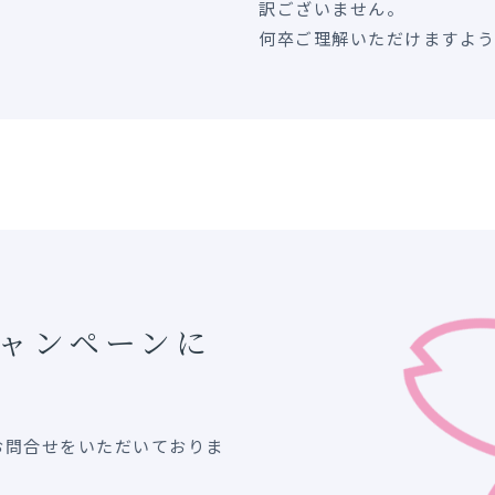
訳ございません。
何卒ご理解いただけますよ
キャンペーンに
お問合せをいただいておりま