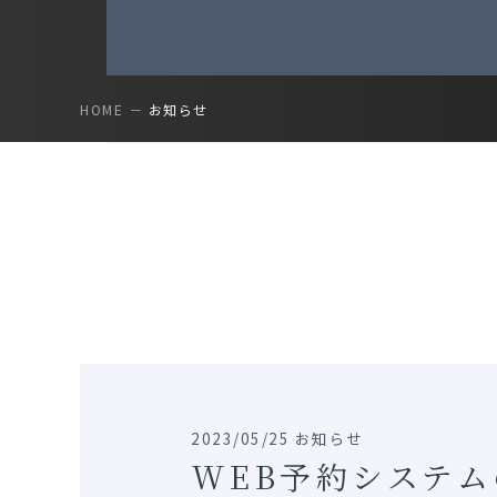
HOME
お知らせ
2023/05/25 お知らせ
WEB予約システ