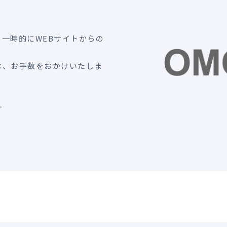
一時的にWEBサイトからの
は、お手数をおかけいたしま
ー