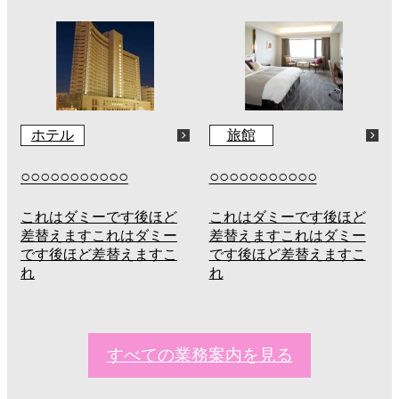
ホテル
旅館
○○○○○○○○○○○
○○○○○○○○○○○
これはダミーです後ほど
これはダミーです後ほど
差替えますこれはダミー
差替えますこれはダミー
です後ほど差替えますこ
です後ほど差替えますこ
れ
れ
すべての業務案内を見る