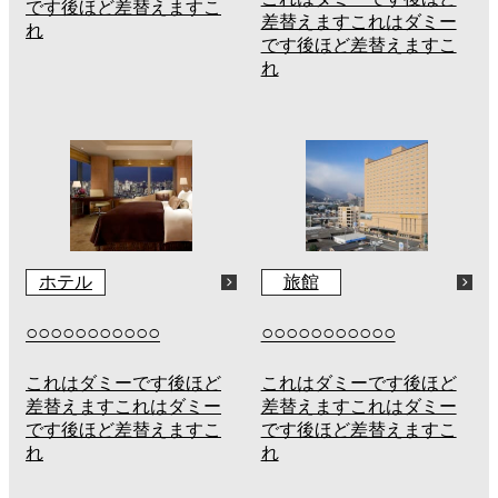
です後ほど差替えますこ
差替えますこれはダミー
れ
です後ほど差替えますこ
れ
ホテル
旅館
○○○○○○○○○○○
○○○○○○○○○○○
これはダミーです後ほど
これはダミーです後ほど
差替えますこれはダミー
差替えますこれはダミー
です後ほど差替えますこ
です後ほど差替えますこ
れ
れ