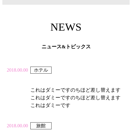
NEWS
ニュース&トピックス
2018.00.00
ホテル
これはダミーですのちほど差し替えます
これはダミーですのちほど差し替えます
これはダミーです
2018.00.00
旅館