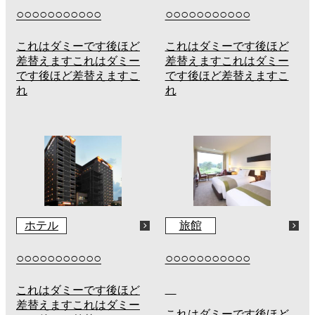
○○○○○○○○○○○
○○○○○○○○○○○
これはダミーです後ほど
これはダミーです後ほど
差替えますこれはダミー
差替えますこれはダミー
です後ほど差替えますこ
です後ほど差替えますこ
れ
れ
ホテル
旅館
○○○○○○○○○○○
○○○○○○○○○○○
これはダミーです後ほど
差替えますこれはダミー
これはダミーです後ほど