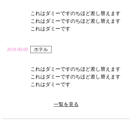
これはダミーですのちほど差し替えます
これはダミーですのちほど差し替えます
これはダミーです
2018.00.00
ホテル
これはダミーですのちほど差し替えます
これはダミーですのちほど差し替えます
これはダミーです
一覧を見る