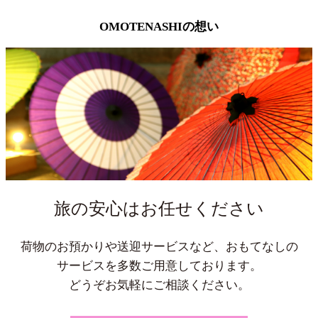
OMOTENASHIの想い
旅の安心はお任せください
荷物のお預かりや送迎サービスなど、おもてなしの
サービスを多数ご用意しております。
どうぞお気軽にご相談ください。