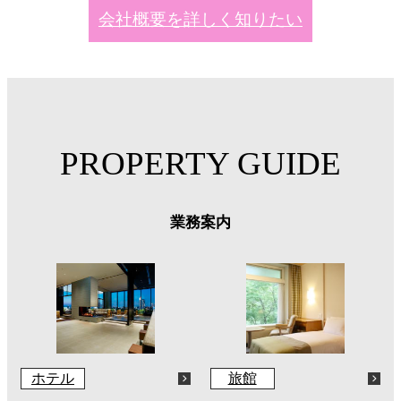
会社概要を詳しく知りたい
PROPERTY GUIDE
業務案内
ホテル
旅館