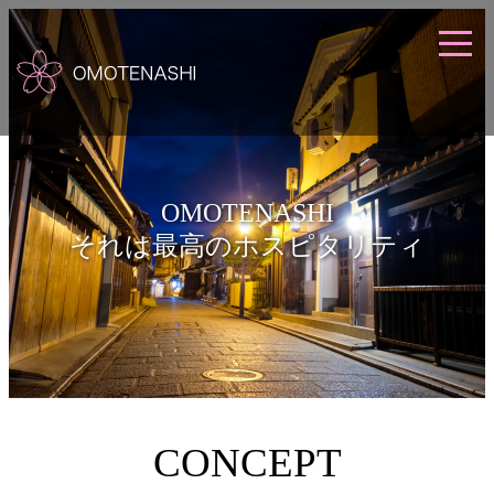
OMOTENASHI
それは最高のホスピタリティ
CONCEPT