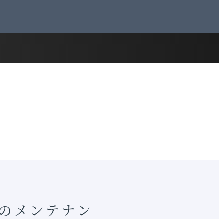
ムのメンテナン