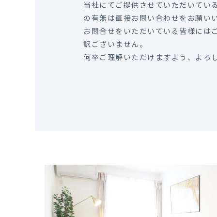
当社にてご提供させていただいてい
の有無は直接お問い合わせをお願い
お問合せをいただいている皆様には
訳ございません。
何卒ご理解いただけますよう、よろ