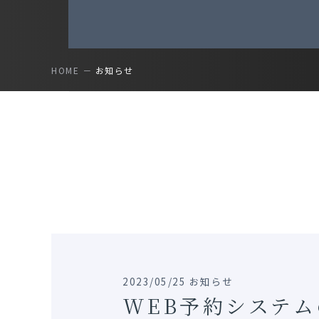
HOME
お知らせ
2023/05/25 お知らせ
WEB予約システ