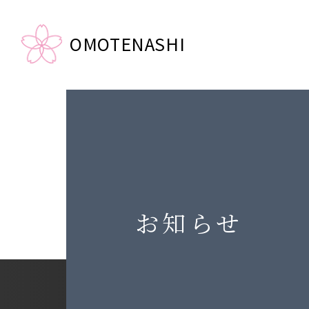
OMOTENASHI
お知らせ