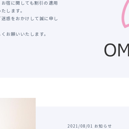
るお宿に関しても割引の適用
いたします。
ご迷惑をおかけして誠に申し
しくお願いいたします。
2021/08/01 お知らせ