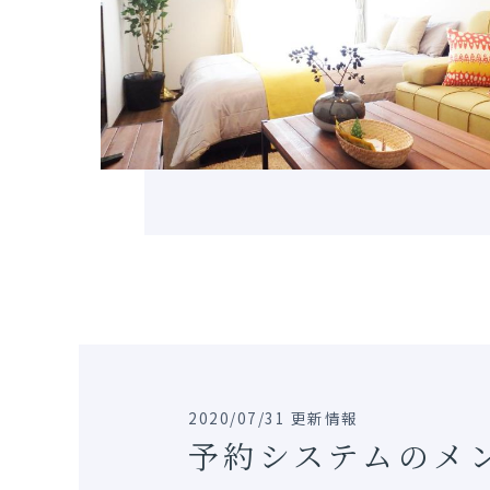
2020/07/31 更新情報
予約システムのメ