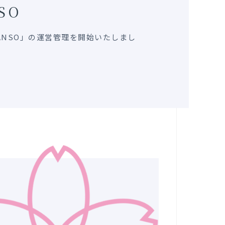
SO
KANSO」の運営管理を開始いたしまし