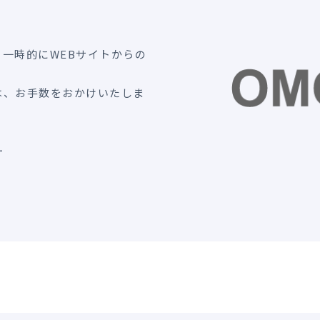
一時的にWEBサイトからの
は、お手数をおかけいたしま
ー