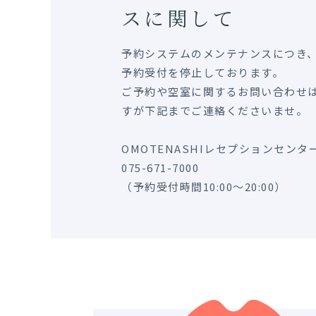
スに関して
予約システムのメンテナンスにつき、
予約受付を停止しております。
ご予約や空室に関するお問い合わせ
すが下記までご連絡くださいませ。
OMOTENASHIレセプションセンタ
075-671-7000
（予約受付時間10:00～20:00）