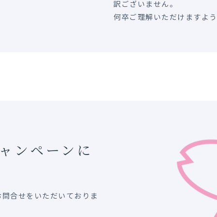
訳ございません。
何卒ご理解いただけますよ
キャンペーンに
お問合せをいただいておりま