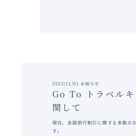
2022/11/01 お知らせ
Go To トラベル
関して
現在、全国旅行割引に関する多数の
す。