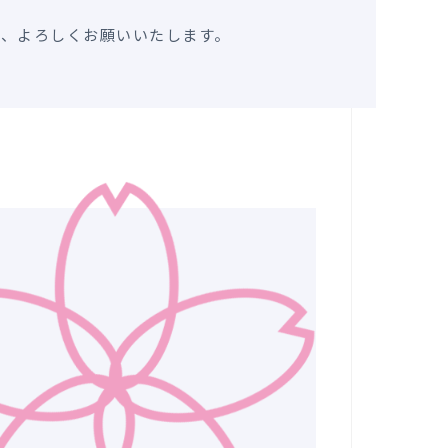
う、よろしくお願いいたします。