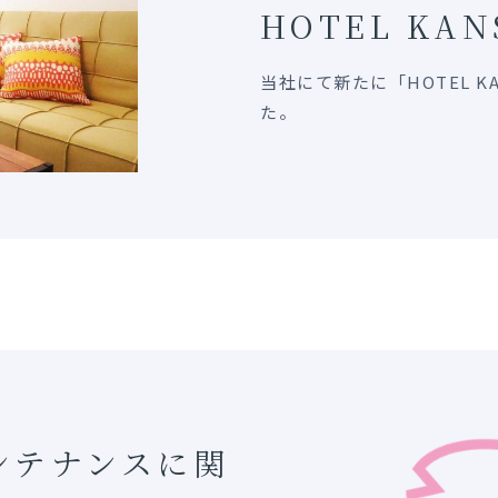
HOTEL KAN
当社にて新たに「HOTEL 
た。
ンテナンスに関