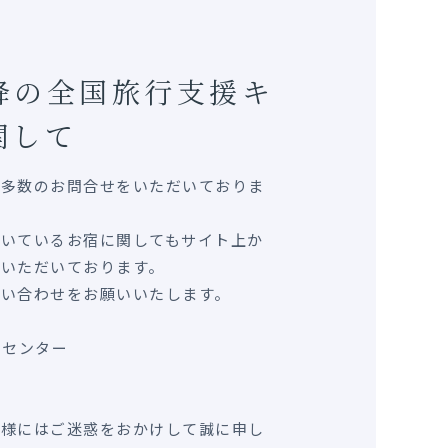
以降の全国旅行支援キ
関して
る多数のお問合せをいただいておりま
だいているお宿に関してもサイト上か
いただいております。
問い合わせをお願いいたします。
ンセンター
皆様にはご迷惑をおかけして誠に申し