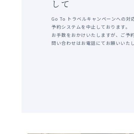
して
Go To トラベルキャンペーンへの
予約システムを中止しております。
お手数をおかけいたしますが、ご予
問い合わせはお電話にてお願いいた