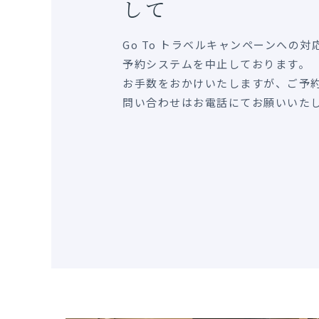
して
Go To トラベルキャンペーンへの
予約システムを中止しております。
お手数をおかけいたしますが、ご予
問い合わせはお電話にてお願いいた