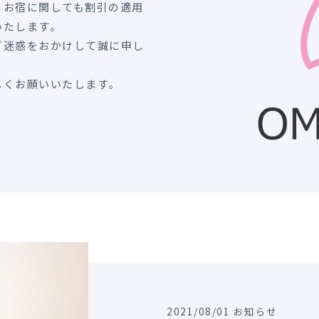
るお宿に関しても割引の適用
いたします。
ご迷惑をおかけして誠に申し
しくお願いいたします。
2021/08/01 お知らせ