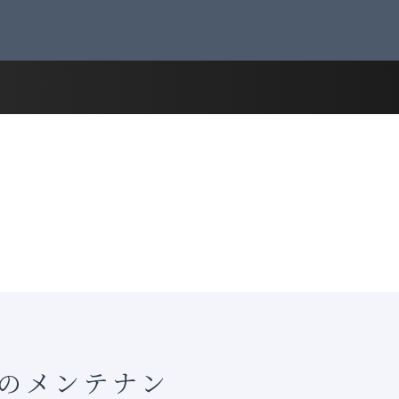
ムのメンテナン