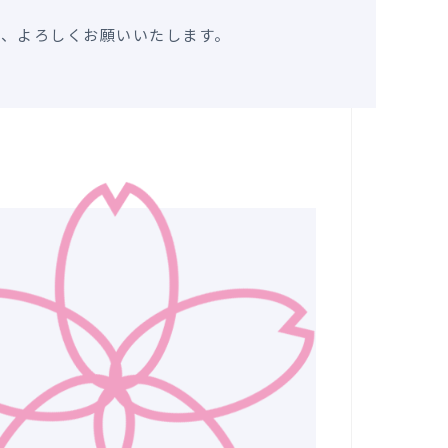
う、よろしくお願いいたします。