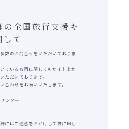
以降の全国旅行支援キ
関して
る多数のお問合せをいただいておりま
だいているお宿に関してもサイト上か
いただいております。
問い合わせをお願いいたします。
ンセンター
皆様にはご迷惑をおかけして誠に申し