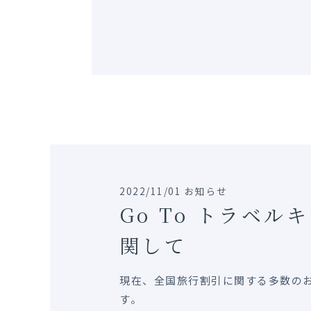
2022/11/01 お知らせ
Go To トラベル
関して
現在、全国旅行割引に関する多数の
す。