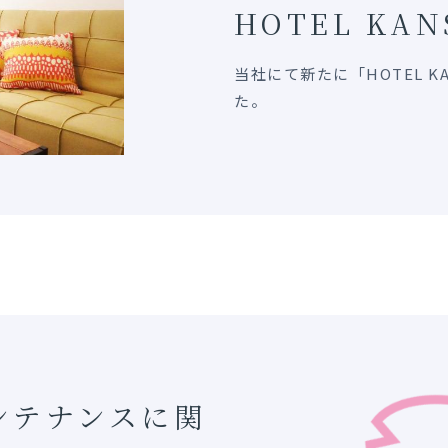
HOTEL KAN
当社にて新たに「HOTEL 
た。
ンテナンスに関