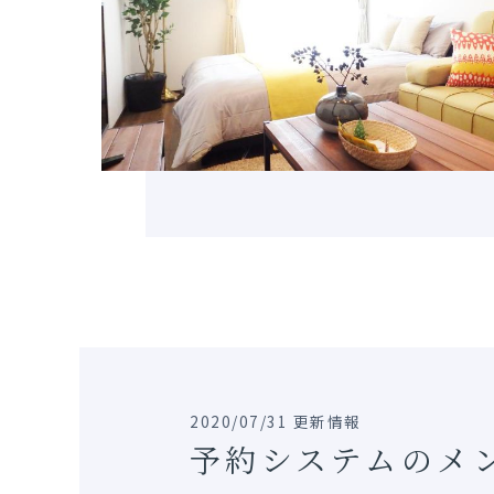
2020/07/31 更新情報
予約システムのメ