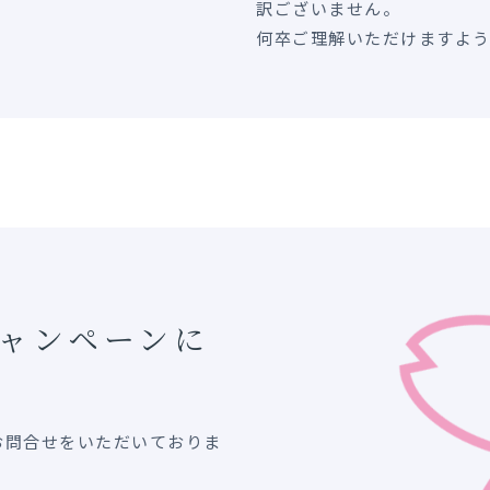
訳ございません。
何卒ご理解いただけますよ
キャンペーンに
お問合せをいただいておりま