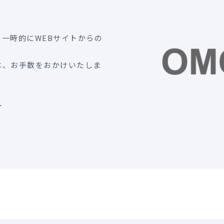
一時的にWEBサイトからの
は、お手数をおかけいたしま
ー