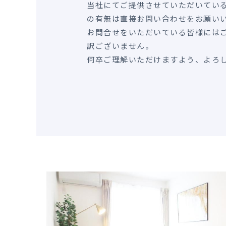
当社にてご提供させていただいてい
の有無は直接お問い合わせをお願い
お問合せをいただいている皆様には
訳ございません。
何卒ご理解いただけますよう、よろ