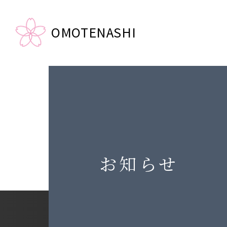
OMOTENASHI
お知らせ