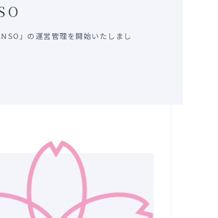
SO
KANSO」の運営管理を開始いたしまし