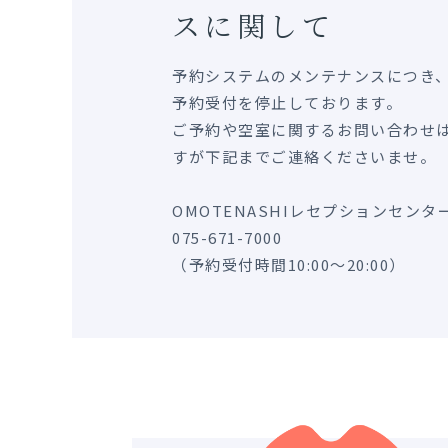
スに関して
予約システムのメンテナンスにつき、
予約受付を停止しております。
ご予約や空室に関するお問い合わせ
すが下記までご連絡くださいませ。
OMOTENASHIレセプションセンタ
075-671-7000
（予約受付時間10:00～20:00）