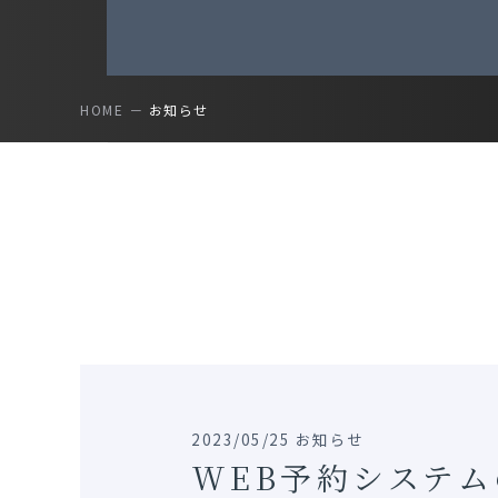
HOME
お知らせ
2023/05/25 お知らせ
WEB予約システ